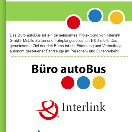
Das Büro autoBus ist ein gemeinsames Projektbüro von Interlink
GmbH, Mobile Zeiten und Fahrplangesellschaft B&B mbH. Das
gemeinsame Ziel der drei Büros ist die Förderung und Verbreitung
autonom gesteuerter Fahrzeuge im Personen- und Güterverkehr.