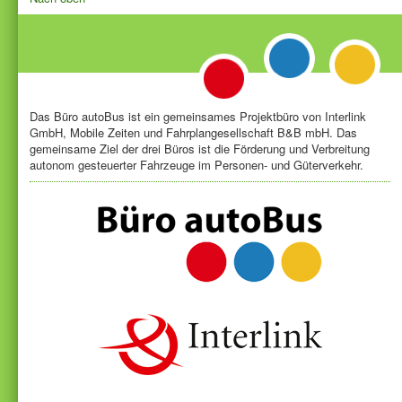
Das Büro autoBus ist ein gemeinsames Projektbüro von Interlink
GmbH, Mobile Zeiten und Fahrplangesellschaft B&B mbH. Das
gemeinsame Ziel der drei Büros ist die Förderung und Verbreitung
autonom gesteuerter Fahrzeuge im Personen- und Güterverkehr.