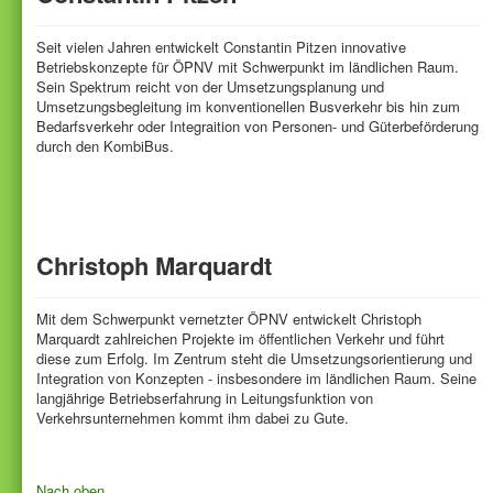
Seit vielen Jahren entwickelt Constantin Pitzen innovative
Betriebskonzepte für ÖPNV mit Schwerpunkt im ländlichen Raum.
Sein Spektrum reicht von der Umsetzungsplanung und
Umsetzungsbegleitung im konventionellen Busverkehr bis hin zum
Bedarfsverkehr oder Integraition von Personen- und Güterbeförderung
durch den KombiBus.
Christoph Marquardt
Mit dem Schwerpunkt vernetzter ÖPNV entwickelt Christoph
Marquardt zahlreichen Projekte im öffentlichen Verkehr und führt
diese zum Erfolg. Im Zentrum steht die Umsetzungsorientierung und
Integration von Konzepten - insbesondere im ländlichen Raum. Seine
langjährige Betriebserfahrung in Leitungsfunktion von
Verkehrsunternehmen kommt ihm dabei zu Gute.
Nach oben